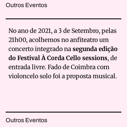
Outros Eventos
No ano de 2021, a 3 de Setembro, pelas
21h00, acolhemos no anfiteatro um
concerto integrado na
segunda edição
do Festival À Corda Cello sessions
, de
entrada livre. Fado de Coimbra com
violoncelo solo foi a proposta musical.
Outros Eventos