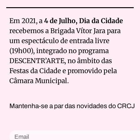
Em 2021, a
4 de Julho, Dia da Cidade
recebemos a Brigada Vítor Jara para
um espectáculo de entrada livre
(19h00), integrado no programa
DESCENTR’ARTE, no âmbito das
Festas da Cidade e promovido pela
Câmara Municipal.
Mantenha-se a par das novidades do CRCJ