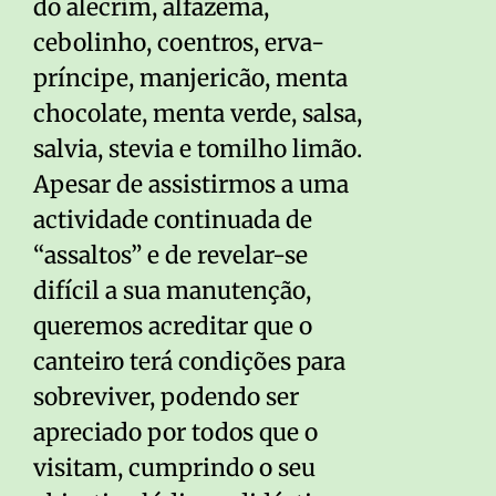
do alecrim, alfazema,
cebolinho, coentros, erva-
príncipe, manjericão, menta
chocolate, menta verde, salsa,
salvia, stevia e tomilho limão.
Apesar de assistirmos a uma
actividade continuada de
“assaltos” e de revelar-se
difícil a sua manutenção,
queremos acreditar que o
canteiro terá condições para
sobreviver, podendo ser
apreciado por todos que o
visitam, cumprindo o seu