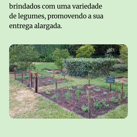
brindados com uma variedade
de legumes, promovendo a sua
entrega alargada.