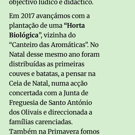
objectivo lúdico e didáctico.
Em 2017 avançámos com a
plantação de uma
“Horta
Biológica
”, vizinha do
“Canteiro das Aromáticas”. No
Natal desse mesmo ano foram
distribuídas as primeiras
couves e batatas, a pensar na
Ceia de Natal, numa acção
concertada com a Junta de
Freguesia de Santo António
dos Olivais e direccionada a
famílias carenciadas.
Também na Primavera fomos