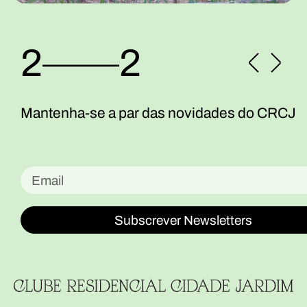
2
––––
2
Mantenha-se a par das novidades do CRCJ
Subscrever Newsletters