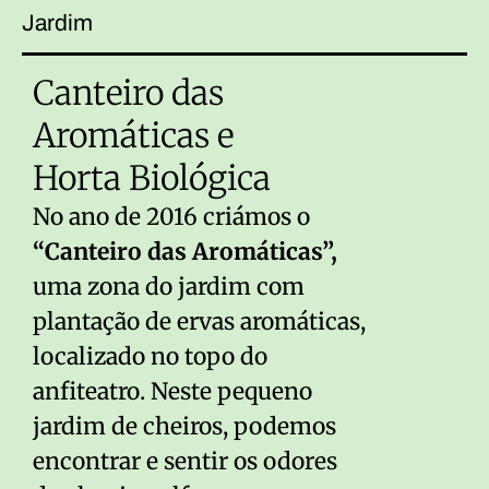
Jardim
Canteiro das
Aromáticas e
Horta Biológica
No ano de 2016 criámos o
“Canteiro das Aromáticas”,
uma zona do jardim com
plantação de ervas aromáticas,
localizado no topo do
anfiteatro. Neste pequeno
jardim de cheiros, podemos
encontrar e sentir os odores