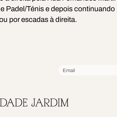
 Padel/Ténis e depois continuando 
u por escadas à direita.