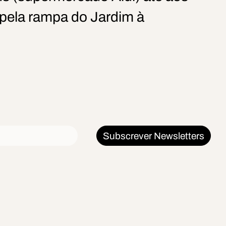
pela rampa do Jardim à
Subscrever Newsletters