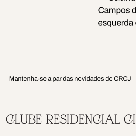
Campos de
esquerda o
Mantenha-se a par das novidades do CRCJ