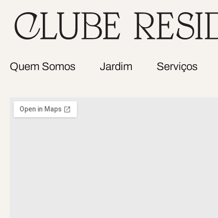
Quem Somos
Jardim
Serviços