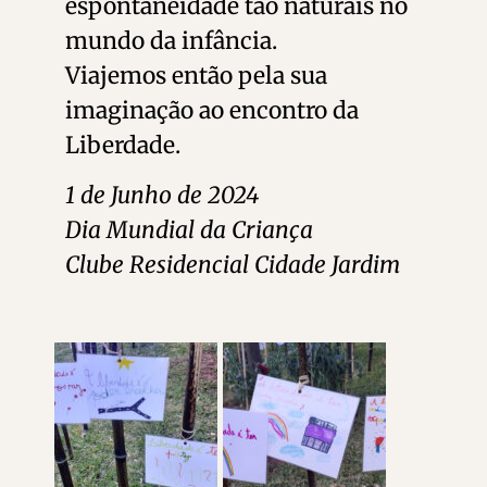
espontaneidade tão naturais no
mundo da infância.
Viajemos então pela sua
imaginação ao encontro da
Liberdade.
1 de Junho de 2024
Dia Mundial da Criança
Clube Residencial Cidade Jardim