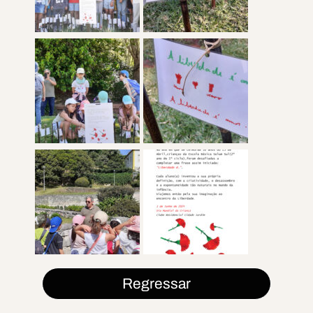
Regressar