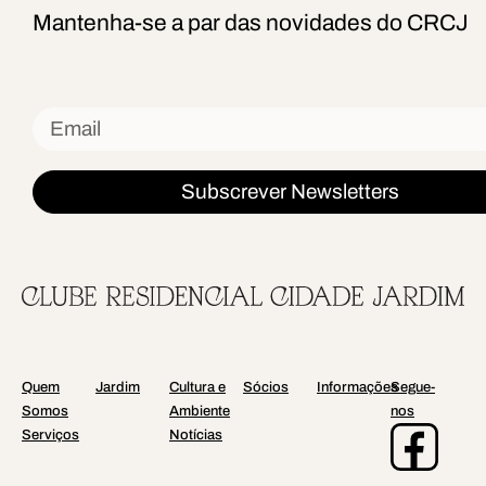
Mantenha-se a par das novidades do CRCJ
Subscrever Newsletters
Quem
Jardim
Cultura e
Sócios
Informações
Segue-
Somos
Ambiente
nos
Serviços
Notícias