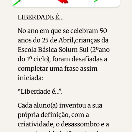
LIBERDADE É…
No ano em que se celebram 50
anos do 25 de Abril,crianças da
Escola Básica Solum Sul (2ºano
do 1º ciclo), foram desafiadas a
completar uma frase assim
iniciada:
“Liberdade é…”.
Cada aluno(a) inventou a sua
própria definição, com a
criatividade, o desassombro e a