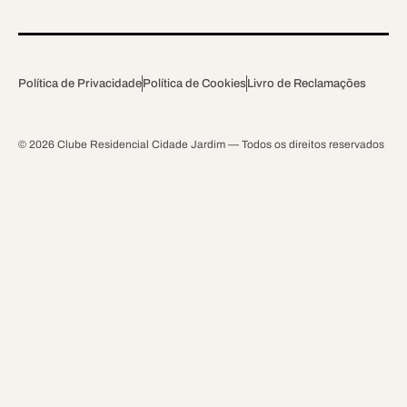
Política de Privacidade
Política de Cookies
Livro de Reclamações
© 2026 Clube Residencial Cidade Jardim — Todos os direitos reservados