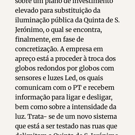
sobre um plano de investimento
elevado para substituição da
iluminação pública da Quinta de S.
Jerónimo, o qual se encontra,
finalmente, em fase de
concretização. A empresa em
apreço está a proceder à troca dos
globos redondos por globos com
sensores e luzes Led, os quais
comunicam com o PT e recebem
informação para ligar e desligar,
bem como sobre a intensidade da
luz. Trata- se de um novo sistema
que está a ser testado nas ruas que