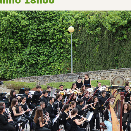
junho 18h00