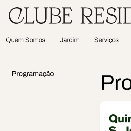
Quem Somos
Jardim
Serviços
Programação
Pr